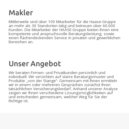
Makler
Mittlerweile sind über 100 Mitarbeiter für die Haase-Gruppe
an mehr als 30 Standorten tätig und betreuen über 60.000
Kunden. Die Mitarbeiter der HAASE-Gruppe bieten Ihnen eine
kompetente und anspruchsvolle Beratungsleistung, sowie
einen flächendeckenden Service in privaten und gewerblichen
Bereichen an.
Unser Angebot
Wir beraten Firmen- und Privatkunden persönlich und
individuell. Wir verzichten auf starre Beratungsmuster und
Produkte „von der Stange“. Gemeinsam mit Ihnen ermitteln
wir in einem oder mehreren Gesprächen zunächst Ihren
tatsächlichen Versicherungsbedarf. Anhand unserer Analyse
zeigen wir Ihnen verschiedene Lösungsmöglichkeiten auf
und entscheiden gemeinsam, welcher Weg für Sie der
Richtige ist.