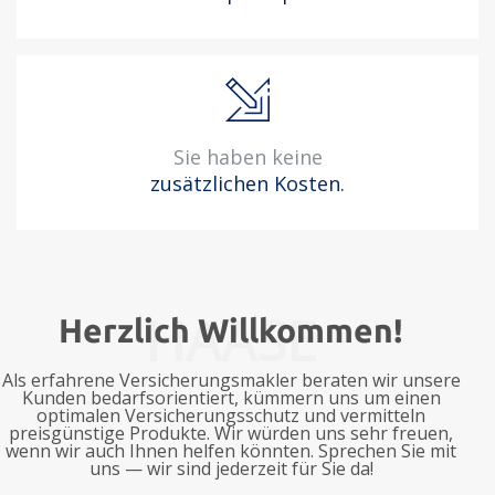
Sie haben keine
zusätzlichen Kosten.
HAASE
Herzlich Willkommen!
Als erfahrene Versicherungsmakler beraten wir unsere
Kunden bedarfsorientiert, kümmern uns um einen
optimalen Versicherungsschutz und vermitteln
preisgünstige Produkte. Wir würden uns sehr freuen,
wenn wir auch Ihnen helfen könnten. Sprechen Sie mit
uns — wir sind jederzeit für Sie da!