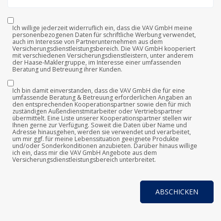
Ich willige jederzeit widerruflich ein, dass die VAV GmbH meine
personenbezogenen Daten für schriftliche Werbung verwendet,
auch im Interesse von Partnerunternehmen aus dem
Versicherungsdienstleistungsbereich. Die VAV GmbH kooperiert
mit verschiedenen Versicherungsdienstleistern, unter anderem
der Haase-Maklergruppe, im Interesse einer umfassenden
Beratung und Betreuung ihrer Kunden.
Ich bin damit einverstanden, dass die VAV GmbH die für eine
umfassende Beratung & Betreuung erforderlichen Angaben an
den entsprechenden Kooperationspartner sowie den für mich
zuständigen Außendienstmitarbeiter oder Vertriebspartner
übermittelt. Eine Liste unserer Kooperationspartner stellen wir
Ihnen gerne zur Verfügung. Soweit die Daten über Name und
Adresse hinausgehen, werden sie verwendet und verarbeitet,
um mir ggf. für meine Lebenssituation geeignete Produkte
und/oder Sonderkonditionen anzubieten. Darüber hinaus willige
ich ein, dass mir die VAV GmbH Angebote aus dem
Versicherungsdienstleistungsbereich unterbreitet.