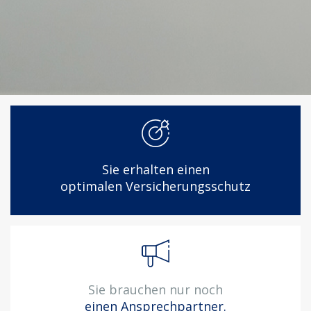
Sie erhalten einen
optimalen Versicherungsschutz
Sie brauchen nur noch
einen Ansprechpartner.